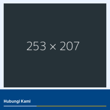
Hubungi Kami