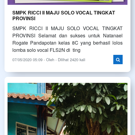
SMPK RICCI II MAJU SOLO VOCAL TINGKAT
PROVINSI
SMPK RICCI II MAJU SOLO VOCAL TINGKAT
PROVINSI Selamat dan sukses untuk Natanael
Rogate Pandapotan kelas 8C yang berhasil lolos
lomba solo vocal FLS2N di ting
07/05/2020 05:09 - Oleh - Dilihat 2420 kali