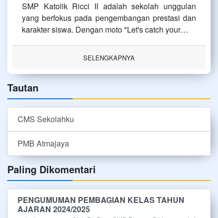
SMP Katolik Ricci II adalah sekolah unggulan
yang berfokus pada pengembangan prestasi dan
karakter siswa. Dengan moto "Let's catch your…
SELENGKAPNYA
Tautan
CMS Sekolahku
PMB Atmajaya
Paling Dikomentari
PENGUMUMAN PEMBAGIAN KELAS TAHUN
AJARAN 2024/2025