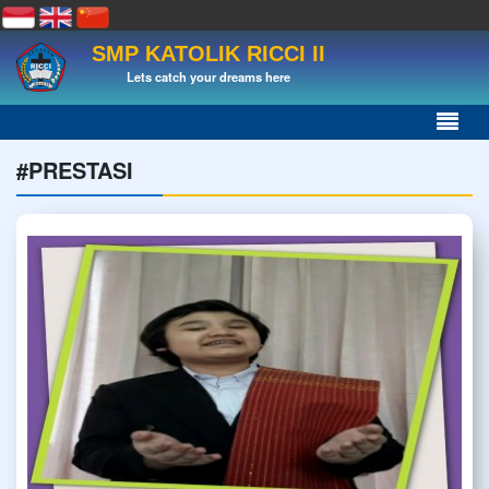
SMP KATOLIK RICCI II
Lets catch your dreams here
#PRESTASI