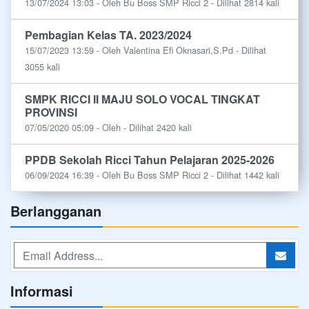
13/07/2024 13:03 - Oleh Bu Boss SMP Ricci 2 - Dilihat 2814 kali
Pembagian Kelas TA. 2023/2024
15/07/2023 13:59 - Oleh Valentina Efi Oknasari,S.Pd - Dilihat
3055 kali
SMPK RICCI II MAJU SOLO VOCAL TINGKAT
PROVINSI
07/05/2020 05:09 - Oleh - Dilihat 2420 kali
PPDB Sekolah Ricci Tahun Pelajaran 2025-2026
06/09/2024 16:39 - Oleh Bu Boss SMP Ricci 2 - Dilihat 1442 kali
Berlangganan
Informasi