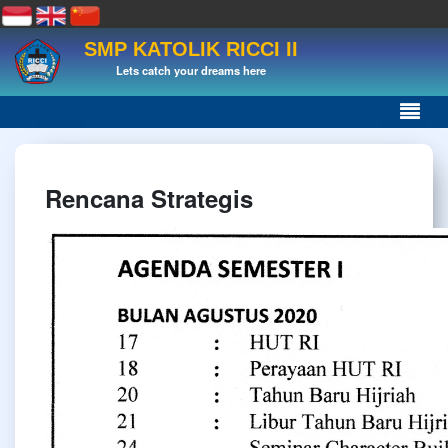
SMP KATOLIK RICCI II
Lets catch your dreams here
Rencana Strategis