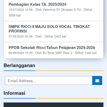
Pembagian Kelas TA. 2023/2024
15/07/2023 13:59 - Oleh Valentina Efi Oknasari,S.Pd - Dilihat
3059 kali
SMPK RICCI II MAJU SOLO VOCAL TINGKAT
PROVINSI
07/05/2020 05:09 - Oleh - Dilihat 2423 kali
PPDB Sekolah Ricci Tahun Pelajaran 2025-2026
06/09/2024 16:39 - Oleh Bu Boss SMP Ricci 2 - Dilihat 1446 kali
Berlangganan
Informasi