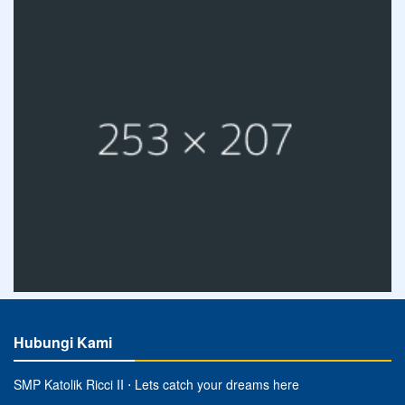
Hubungi Kami
SMP Katolik Ricci II ⋅ Lets catch your dreams here