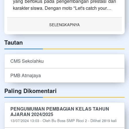
yang berfokus pada pengembangan prestasi dan
karakter siswa. Dengan moto "Let's catch your…
SELENGKAPNYA
Tautan
CMS Sekolahku
PMB Atmajaya
Paling Dikomentari
PENGUMUMAN PEMBAGIAN KELAS TAHUN
AJARAN 2024/2025
13/07/2024 13:03 - Oleh Bu Boss SMP Ricci 2 - Dilihat 2819 kali