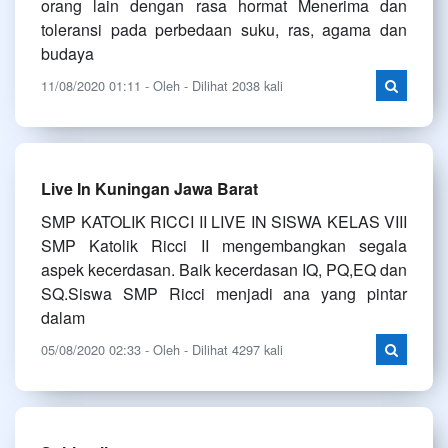
orang lain dengan rasa hormat Menerima dan
toleransi pada perbedaan suku, ras, agama dan
budaya
11/08/2020 01:11 - Oleh - Dilihat 2038 kali
Live In Kuningan Jawa Barat
SMP KATOLIK RICCI II LIVE IN SISWA KELAS VIII
SMP Katolik Ricci II mengembangkan segala
aspek kecerdasan. Baik kecerdasan IQ, PQ,EQ dan
SQ.Siswa SMP Ricci menjadi ana yang pintar
dalam
05/08/2020 02:33 - Oleh - Dilihat 4297 kali