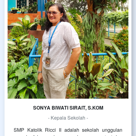
SONYA BIWATI SIRAIT, S.KOM
- Kepala Sekolah -
SMP Katolik Ricci II adalah sekolah unggulan