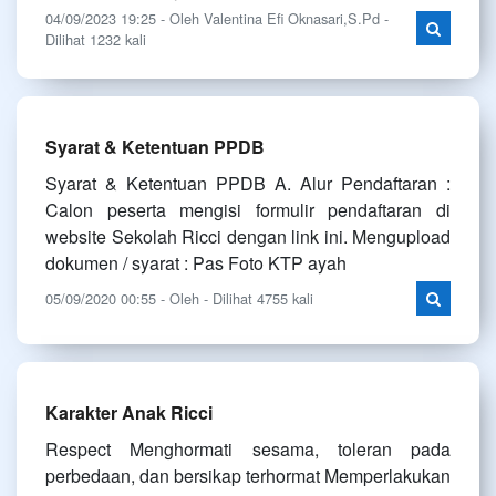
04/09/2023 19:25 - Oleh Valentina Efi Oknasari,S.Pd -
Dilihat 1232 kali
Syarat & Ketentuan PPDB
Syarat & Ketentuan PPDB A. Alur Pendaftaran :
Calon peserta mengisi formulir pendaftaran di
website Sekolah Ricci dengan link ini. Mengupload
dokumen / syarat : Pas Foto KTP ayah
05/09/2020 00:55 - Oleh - Dilihat 4755 kali
Karakter Anak Ricci
Respect Menghormati sesama, toleran pada
perbedaan, dan bersikap terhormat Memperlakukan