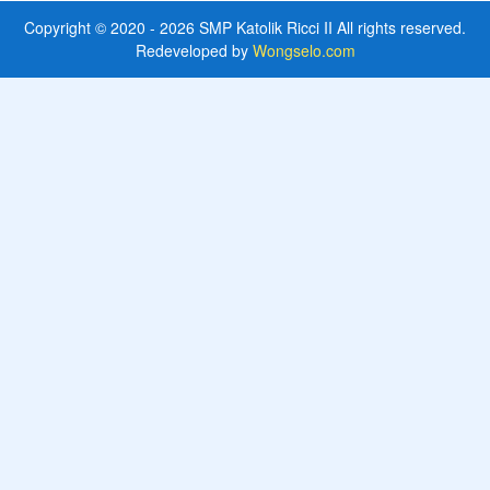
Copyright © 2020 - 2026
SMP Katolik Ricci II
All rights reserved.
Redeveloped by
Wongselo.com