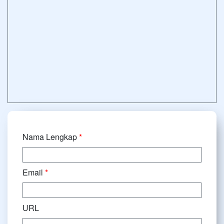
Nama Lengkap
*
Email
*
URL