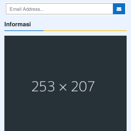
Informasi