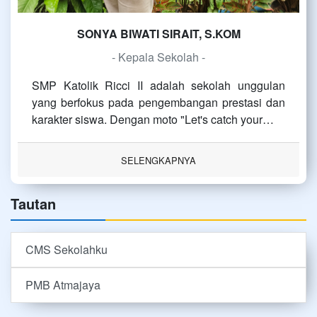
SONYA BIWATI SIRAIT, S.KOM
- Kepala Sekolah -
SMP Katolik Ricci II adalah sekolah unggulan
yang berfokus pada pengembangan prestasi dan
karakter siswa. Dengan moto "Let's catch your…
SELENGKAPNYA
Tautan
CMS Sekolahku
PMB Atmajaya