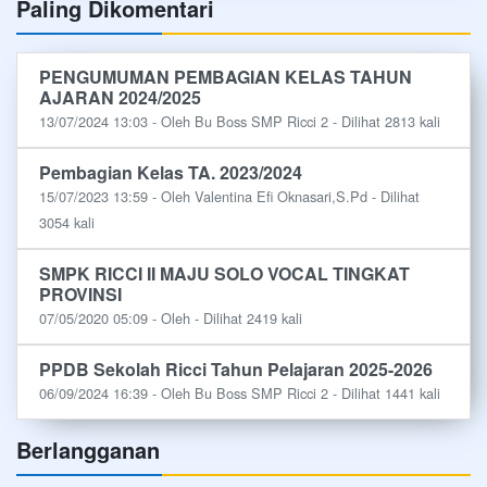
Paling Dikomentari
PENGUMUMAN PEMBAGIAN KELAS TAHUN
AJARAN 2024/2025
13/07/2024 13:03 - Oleh Bu Boss SMP Ricci 2 - Dilihat 2813 kali
Pembagian Kelas TA. 2023/2024
15/07/2023 13:59 - Oleh Valentina Efi Oknasari,S.Pd - Dilihat
3054 kali
SMPK RICCI II MAJU SOLO VOCAL TINGKAT
PROVINSI
07/05/2020 05:09 - Oleh - Dilihat 2419 kali
PPDB Sekolah Ricci Tahun Pelajaran 2025-2026
06/09/2024 16:39 - Oleh Bu Boss SMP Ricci 2 - Dilihat 1441 kali
Berlangganan