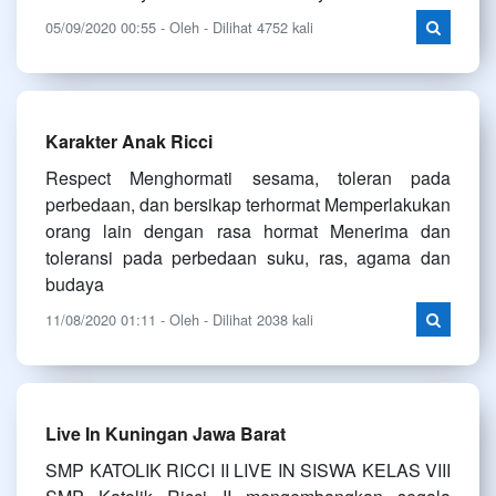
05/09/2020 00:55 - Oleh - Dilihat 4752 kali
Karakter Anak Ricci
Respect Menghormati sesama, toleran pada
perbedaan, dan bersikap terhormat Memperlakukan
orang lain dengan rasa hormat Menerima dan
toleransi pada perbedaan suku, ras, agama dan
budaya
11/08/2020 01:11 - Oleh - Dilihat 2038 kali
Live In Kuningan Jawa Barat
SMP KATOLIK RICCI II LIVE IN SISWA KELAS VIII