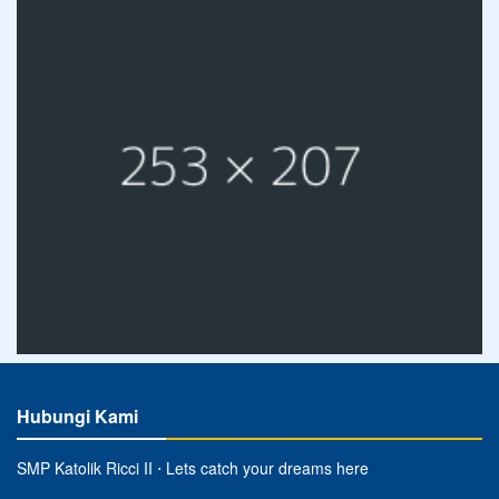
Hubungi Kami
SMP Katolik Ricci II ⋅ Lets catch your dreams here