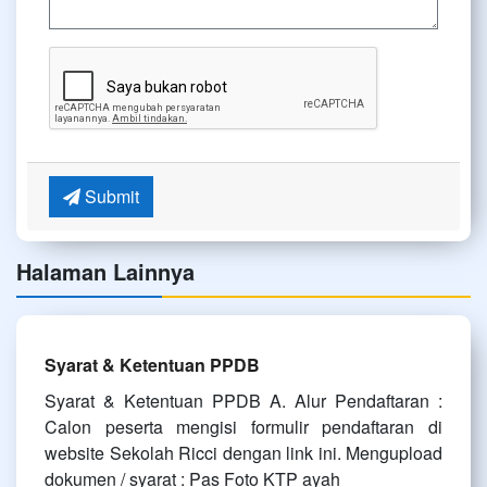
Submit
Halaman Lainnya
Syarat & Ketentuan PPDB
Syarat & Ketentuan PPDB A. Alur Pendaftaran :
Calon peserta mengisi formulir pendaftaran di
website Sekolah Ricci dengan link ini. Mengupload
dokumen / syarat : Pas Foto KTP ayah