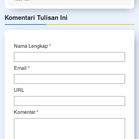
Komentari Tulisan Ini
Nama Lengkap
*
Email
*
URL
Komentar
*