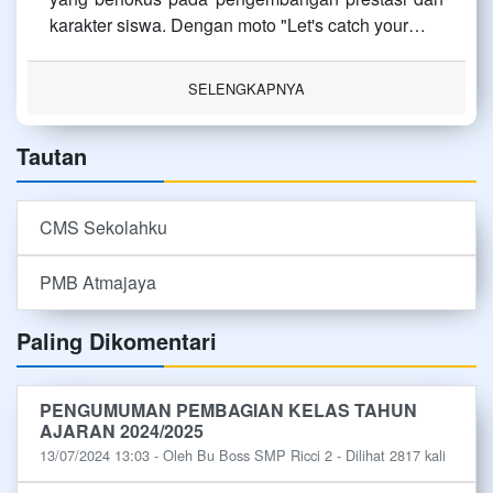
karakter siswa. Dengan moto "Let's catch your…
SELENGKAPNYA
Tautan
CMS Sekolahku
PMB Atmajaya
Paling Dikomentari
PENGUMUMAN PEMBAGIAN KELAS TAHUN
AJARAN 2024/2025
13/07/2024 13:03 - Oleh Bu Boss SMP Ricci 2 - Dilihat 2817 kali