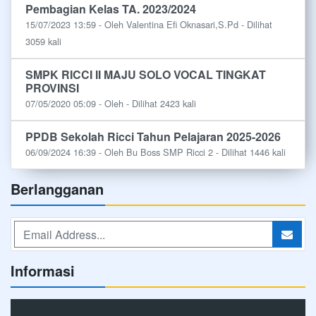
Pembagian Kelas TA. 2023/2024
15/07/2023 13:59 - Oleh Valentina Efi Oknasari,S.Pd - Dilihat
3059 kali
SMPK RICCI II MAJU SOLO VOCAL TINGKAT
PROVINSI
07/05/2020 05:09 - Oleh - Dilihat 2423 kali
PPDB Sekolah Ricci Tahun Pelajaran 2025-2026
06/09/2024 16:39 - Oleh Bu Boss SMP Ricci 2 - Dilihat 1446 kali
Berlangganan
Informasi