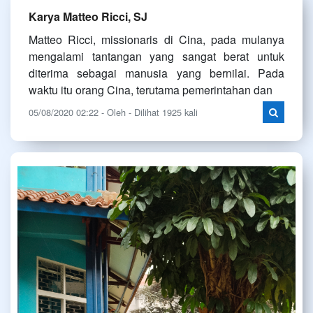
Karya Matteo Ricci, SJ
Matteo Ricci, missionaris di Cina, pada mulanya
mengalami tantangan yang sangat berat untuk
diterima sebagai manusia yang bernilai. Pada
waktu itu orang Cina, terutama pemerintahan dan
05/08/2020 02:22 - Oleh - Dilihat 1925 kali