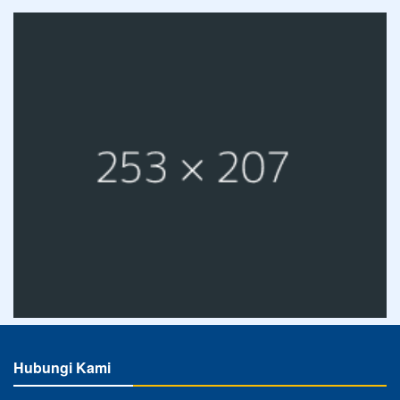
Hubungi Kami