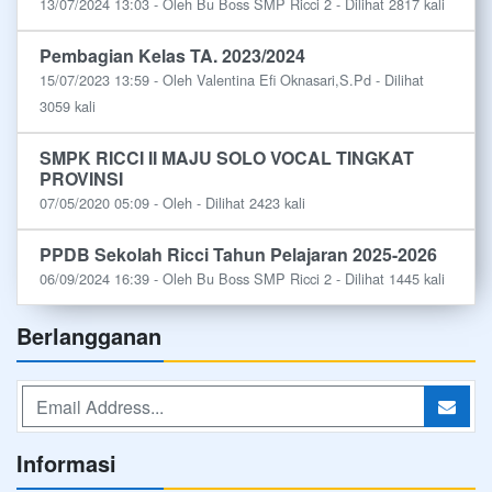
13/07/2024 13:03 - Oleh Bu Boss SMP Ricci 2 - Dilihat 2817 kali
Pembagian Kelas TA. 2023/2024
15/07/2023 13:59 - Oleh Valentina Efi Oknasari,S.Pd - Dilihat
3059 kali
SMPK RICCI II MAJU SOLO VOCAL TINGKAT
PROVINSI
07/05/2020 05:09 - Oleh - Dilihat 2423 kali
PPDB Sekolah Ricci Tahun Pelajaran 2025-2026
06/09/2024 16:39 - Oleh Bu Boss SMP Ricci 2 - Dilihat 1445 kali
Berlangganan
Informasi