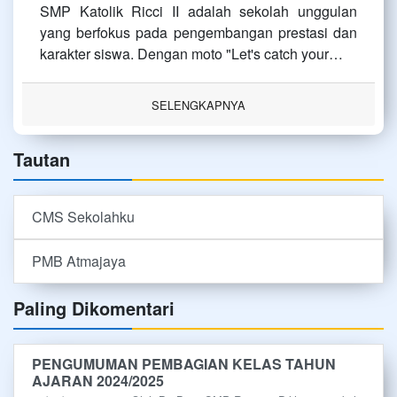
SMP Katolik Ricci II adalah sekolah unggulan
yang berfokus pada pengembangan prestasi dan
karakter siswa. Dengan moto "Let's catch your…
SELENGKAPNYA
Tautan
CMS Sekolahku
PMB Atmajaya
Paling Dikomentari
PENGUMUMAN PEMBAGIAN KELAS TAHUN
AJARAN 2024/2025