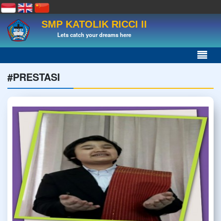
SMP KATOLIK RICCI II
Lets catch your dreams here
#PRESTASI