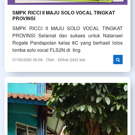
SMPK RICCI II MAJU SOLO VOCAL TINGKAT
PROVINSI
SMPK RICCI II MAJU SOLO VOCAL TINGKAT
PROVINSI Selamat dan sukses untuk Natanael
Rogate Pandapotan kelas 8C yang berhasil lolos
lomba solo vocal FLS2N di ting
07/05/2020 05:09 - Oleh - Dilihat 2423 kali